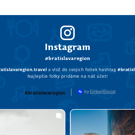
Instagram
#bratislavaregion
atislavaregion.travel
a vlož do svojich fotiek hashtag
#bratis
Najlepšie fotky pridáme na náš účet!