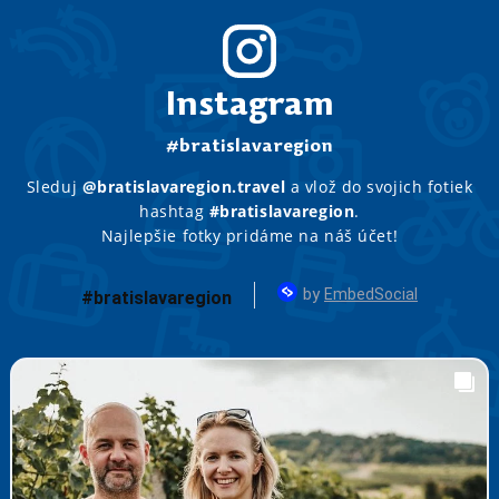
Instagram
#bratislavaregion
Sleduj
@bratislavaregion.travel
a vlož do svojich fotiek
hashtag
#bratislavaregion
.
Najlepšie fotky pridáme na náš účet!