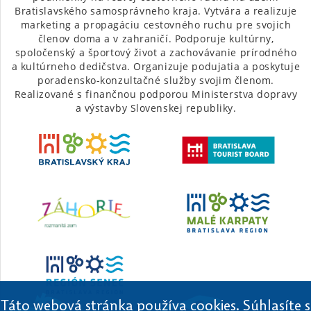
Bratislavského samosprávneho kraja. Vytvára a realizuje
marketing a propagáciu cestovného ruchu pre svojich
členov doma a v zahraničí. Podporuje kultúrny,
spoločenský a športový život a zachovávanie prírodného
a kultúrneho dedičstva. Organizuje podujatia a poskytuje
poradensko-konzultačné služby svojim členom.
Realizované s finančnou podporou Ministerstva dopravy
a výstavby Slovenskej republiky.
Táto webová stránka používa cookies. Súhlasíte s